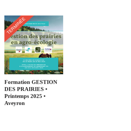
TERMINÉE
Formation GESTION
DES PRAIRIES •
Printemps 2025 •
Aveyron