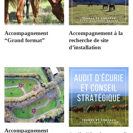
Accompagnement
Accompagnement à la
“Grand format”
recherche de site
d’installation
Accompagnement