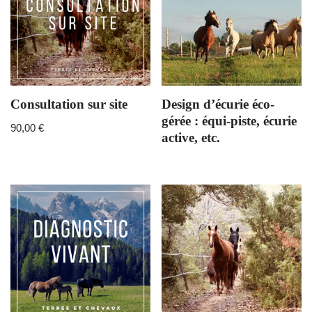
Consultation sur site
Design d’écurie éco-
gérée : équi-piste, écurie
90,00
€
active, etc.