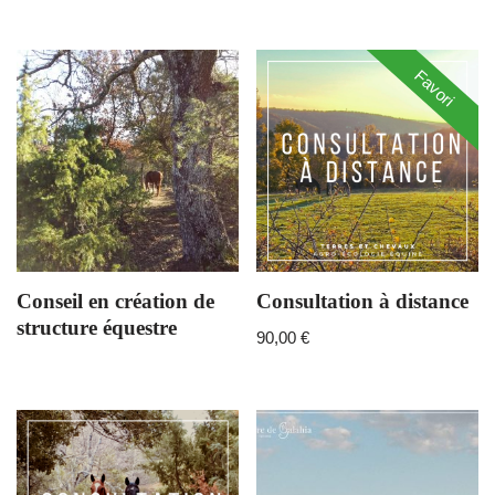
Favori
Conseil en création de
Consultation à distance
structure équestre
90,00
€