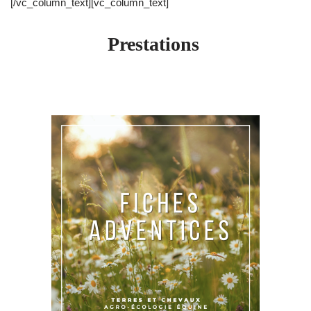
[/vc_column_text][vc_column_text]
Prestations