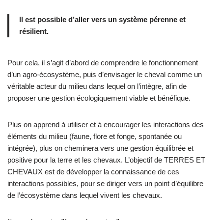
Il est possible d’aller vers un système pérenne et
résilient.
Pour cela, il s’agit d’abord de comprendre le fonctionnement
d’un agro-écosystème, puis d’envisager le cheval comme un
véritable acteur du milieu dans lequel on l’intègre, afin de
proposer une gestion écologiquement viable et bénéfique.
Plus on apprend à utiliser et à encourager les interactions des
éléments du milieu (faune, flore et fonge, spontanée ou
intégrée), plus on cheminera vers une gestion équilibrée et
positive pour la terre et les chevaux. L’objectif de TERRES ET
CHEVAUX est de développer la connaissance de ces
interactions possibles, pour se diriger vers un point d’équilibre
de l’écosystème dans lequel vivent les chevaux.