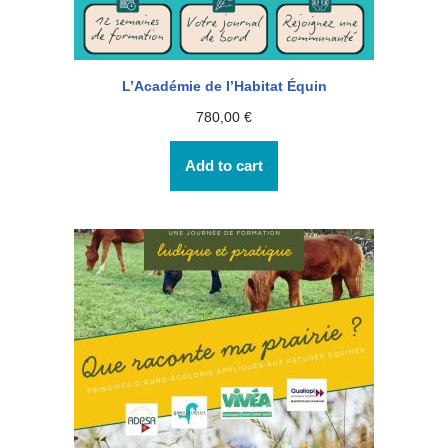
L’Académie de l’Habitat Équin
780,00
€
Add to cart