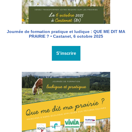
Journée de formation pratique et ludique : QUE ME DIT MA
PRAIRIE ? • Castanet, 6 octobre 2025
S'inscrire