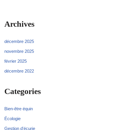
Archives
décembre 2025
novembre 2025
février 2025
décembre 2022
Categories
Bien-être équin
Écologie
Gestion d'écurie