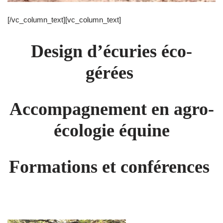
[/vc_column_text][vc_column_text]
Design d’écuries éco-
gérées
Accompagnement en agro-
écologie équine
Formations et conférences