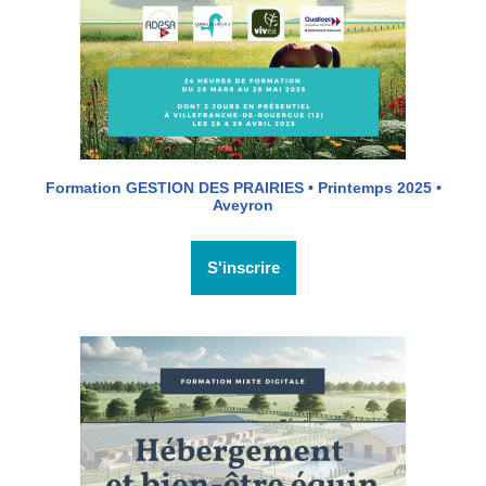
Formation GESTION DES PRAIRIES • Printemps 2025 •
Aveyron
S'inscrire