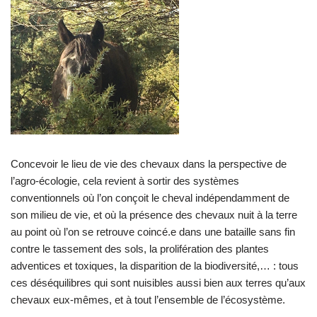
Concevoir le lieu de vie des chevaux dans la perspective de
l’agro-écologie, cela revient à sortir des systèmes
conventionnels où l’on conçoit le cheval indépendamment de
son milieu de vie, et où la présence des chevaux nuit à la terre
au point où l’on se retrouve coincé.e dans une bataille sans fin
contre le tassement des sols, la prolifération des plantes
adventices et toxiques, la disparition de la biodiversité,… : tous
ces déséquilibres qui sont nuisibles aussi bien aux terres qu’aux
chevaux eux-mêmes, et à tout l’ensemble de l’écosystème.