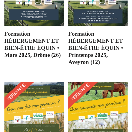
Formation
Formation
HÉBERGEMENT ET
HÉBERGEMENT ET
BIEN-ÊTRE ÉQUIN •
BIEN-ÊTRE ÉQUIN •
Mars 2025, Drôme (26)
Printemps 2025,
Aveyron (12)
TERMINÉE
TERMINÉE