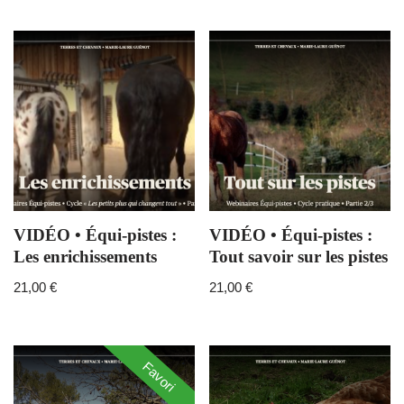
VIDÉO • Équi-pistes :
VIDÉO • Équi-pistes :
Les enrichissements
Tout savoir sur les pistes
21,00
€
21,00
€
Favori