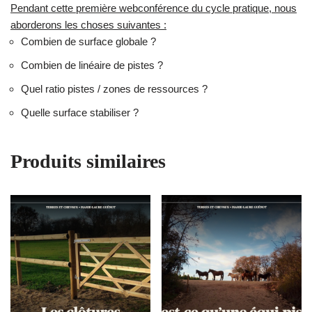
Pendant cette première webconférence du cycle pratique, nous
aborderons les choses suivantes :
Combien de surface globale ?
Combien de linéaire de pistes ?
Quel ratio pistes / zones de ressources ?
Quelle surface stabiliser ?
Produits similaires