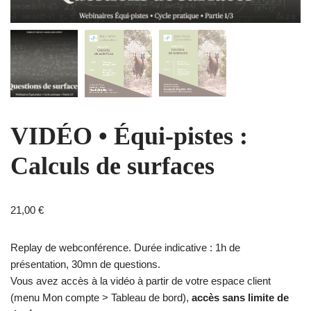
VIDÉO • Équi-pistes :
Calculs de surfaces
21,00
€
Replay de webconférence. Durée indicative : 1h de
présentation, 30mn de questions.
Vous avez accès à la vidéo à partir de votre espace client
(menu Mon compte > Tableau de bord),
accès sans limite de