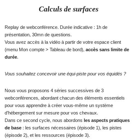
Calculs de surfaces
Replay de webconférence. Durée indicative : 1h de
présentation, 30mn de questions.
Vous avez accès à la vidéo à partir de votre espace client
(menu Mon compte > Tableau de bord),
accès sans limite de
durée
.
Vous souhaitez concevoir une équi-piste pour vos équidés ?
Nous vous proposons 4 séries successives de 3
webconférences, abordant chacun des éléments essentiels
pour vous apprendre à créer vous-même un système
d’hébergement sur mesure pour vos chevaux.
Dans ce second cycle, nous abordons
les aspects pratiques
de base
: les surfaces nécessaires (épisode 1), les pistes
(épisode 2), et les ressources (épisode 3).