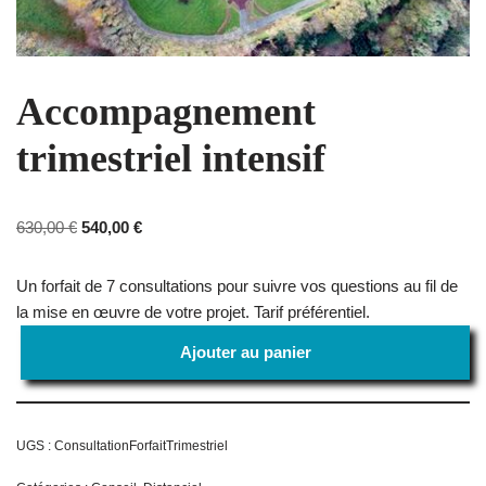
Accompagnement
trimestriel intensif
630,00
€
540,00
€
Un forfait de 7 consultations pour suivre vos questions au fil de
la mise en œuvre de votre projet. Tarif préférentiel.
Ajouter au panier
UGS :
ConsultationForfaitTrimestriel