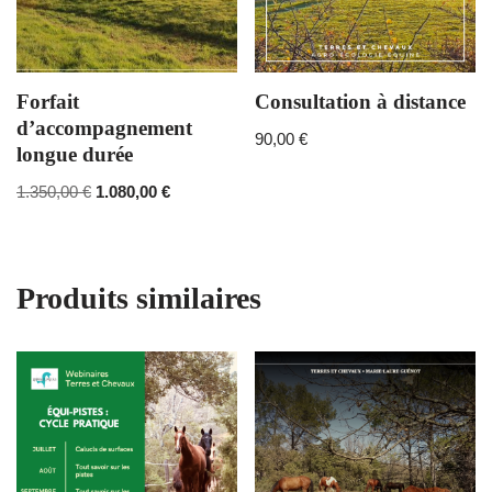
Forfait
Consultation à distance
d’accompagnement
90,00
€
longue durée
1.350,00
€
1.080,00
€
Produits similaires