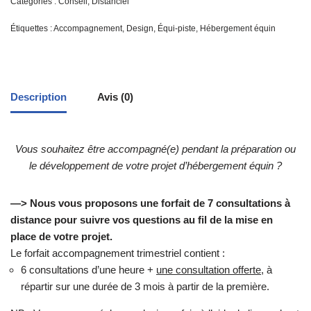
Catégories :
Conseil
,
Distanciel
Étiquettes :
Accompagnement
,
Design
,
Équi-piste
,
Hébergement équin
Description
Avis (0)
Vous souhaitez être accompagné(e) pendant la préparation ou
le développement de votre projet d’hébergement équin ?
—> Nous vous proposons une forfait de 7 consultations à
distance pour suivre vos questions au fil de la mise en
place de votre projet.
Le forfait accompagnement trimestriel contient :
6 consultations d’une heure +
une consultation offerte
, à
répartir sur une durée de 3 mois à partir de la première.