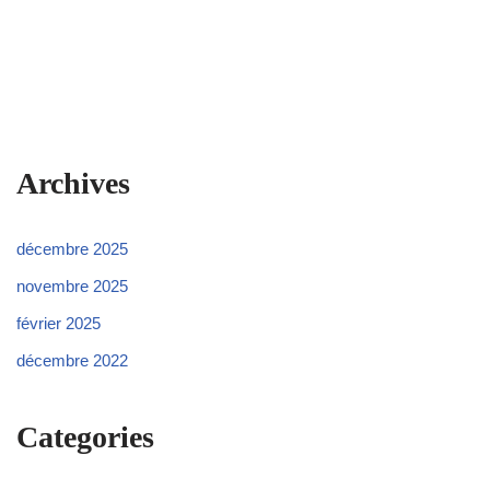
Archives
décembre 2025
novembre 2025
février 2025
décembre 2022
Categories