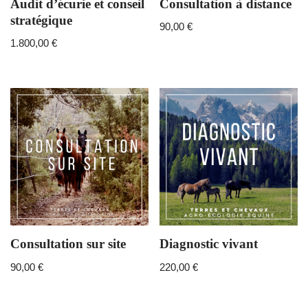
Audit d’écurie et conseil
Consultation à distance
stratégique
90,00
€
1.800,00
€
Consultation sur site
Diagnostic vivant
90,00
€
220,00
€