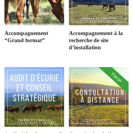
Accompagnement
Accompagnement à la
“Grand format”
recherche de site
d’installation
Favori