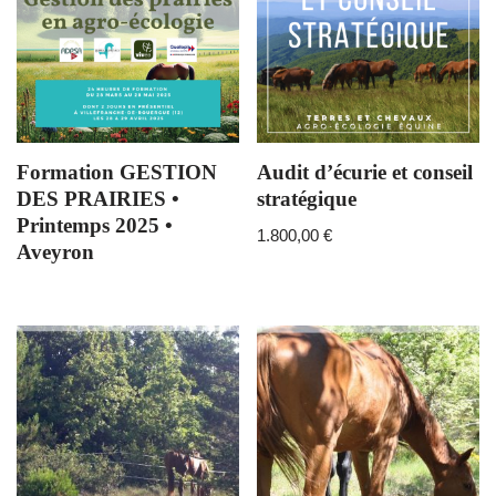
Formation GESTION
Audit d’écurie et conseil
DES PRAIRIES •
stratégique
Printemps 2025 •
1.800,00
€
Aveyron