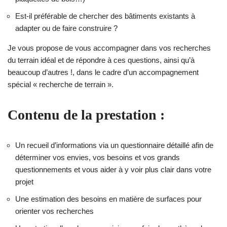
Est-il préférable de chercher des bâtiments existants à
adapter ou de faire construire ?
Je vous propose de vous accompagner dans vos recherches
du terrain idéal et de répondre à ces questions, ainsi qu’à
beaucoup d’autres !, dans le cadre d’un accompagnement
spécial « recherche de terrain ».
Contenu de la prestation :
Un recueil d’informations via un questionnaire détaillé afin de
déterminer vos envies, vos besoins et vos grands
questionnements et vous aider à y voir plus clair dans votre
projet
Une estimation des besoins en matière de surfaces pour
orienter vos recherches