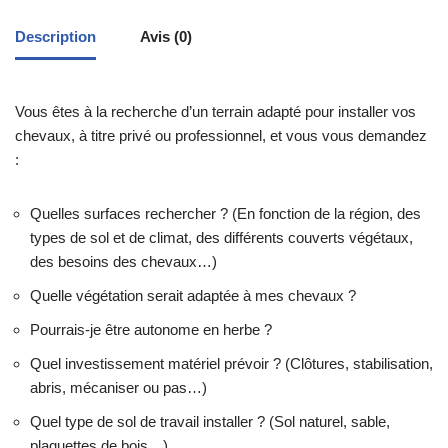
Description
Avis (0)
Vous êtes à la recherche d’un terrain adapté pour installer vos
chevaux, à titre privé ou professionnel, et vous vous demandez
:
Quelles surfaces rechercher ? (En fonction de la région, des
types de sol et de climat, des différents couverts végétaux,
des besoins des chevaux…)
Quelle végétation serait adaptée à mes chevaux ?
Pourrais-je être autonome en herbe ?
Quel investissement matériel prévoir ? (Clôtures, stabilisation,
abris, mécaniser ou pas…)
Quel type de sol de travail installer ? (Sol naturel, sable,
plaquettes de bois…)