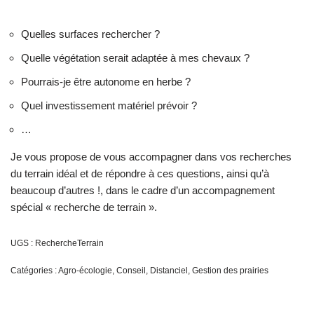
Quelles surfaces rechercher ?
Quelle végétation serait adaptée à mes chevaux ?
Pourrais-je être autonome en herbe ?
Quel investissement matériel prévoir ?
…
Je vous propose de vous accompagner dans vos recherches
du terrain idéal et de répondre à ces questions, ainsi qu’à
beaucoup d’autres !, dans le cadre d’un accompagnement
spécial « recherche de terrain ».
UGS :
RechercheTerrain
Catégories :
Agro-écologie
,
Conseil
,
Distanciel
,
Gestion des prairies