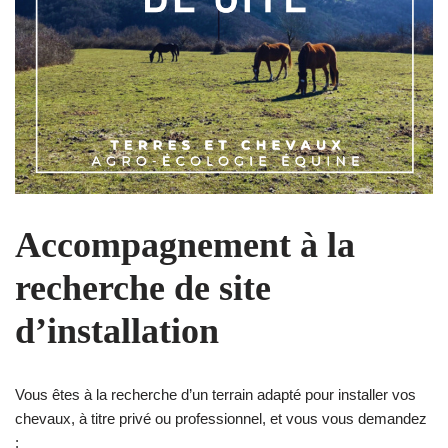
Accompagnement à la
recherche de site
d’installation
Vous êtes à la recherche d’un terrain adapté pour installer vos
chevaux, à titre privé ou professionnel, et vous vous demandez
: