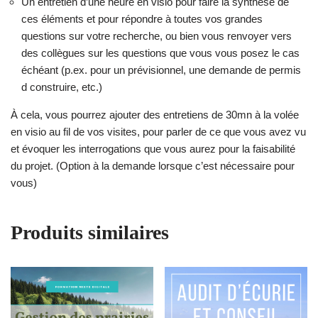
Un entretien d’une heure en visio pour faire la synthèse de
ces éléments et pour répondre à toutes vos grandes
questions sur votre recherche, ou bien vous renvoyer vers
des collègues sur les questions que vous vous posez le cas
échéant (p.ex. pour un prévisionnel, une demande de permis
d construire, etc.)
À cela, vous pourrez ajouter des entretiens de 30mn à la volée
en visio au fil de vos visites, pour parler de ce que vous avez vu
et évoquer les interrogations que vous aurez pour la faisabilité
du projet. (Option à la demande lorsque c’est nécessaire pour
vous)
Produits similaires