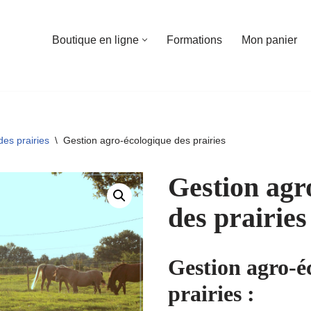
Boutique en ligne
Formations
Mon panier
des prairies
\
Gestion agro-écologique des prairies
Gestion agr
des prairies
Gestion agro-é
prairies :