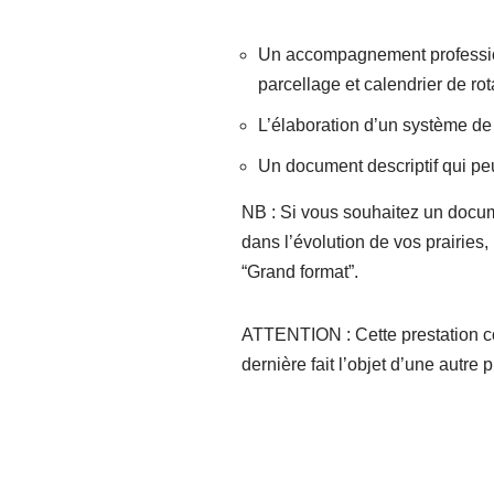
Un accompagnement professionne
parcellage et calendrier de ro
L’élaboration d’un système de
Un document descriptif qui peut
NB : Si vous souhaitez un docum
dans l’évolution de vos prairies
“Grand format”.
ATTENTION : Cette prestation con
dernière fait l’objet d’une autre p