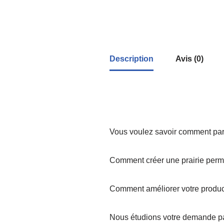
Description
Avis (0)
Vous voulez savoir comment parc
Comment créer une prairie perm
Comment améliorer votre product
Nous étudions votre demande par