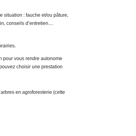
situation : fauche et/ou pâture,
ain, conseils d’entretien…
rairies.
ion pour vous rendre autonome
 pouvez choisir une prestation
arbres en agroforesterie (cette