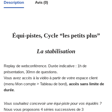
Description
Avis (0)
Équi-pistes, Cycle “les petits plus”
La stabilisation
Replay de webconférence. Durée indicative : 1h de
présentation, 30mn de questions.
Vous avez accès à la vidéo à partir de votre espace client
(menu Mon compte > Tableau de bord),
accès sans limite de
durée
.
Vous souhaitez concevoir une équi-piste pour vos équidés ?
Nous vous proposons 4 séries successives de 3