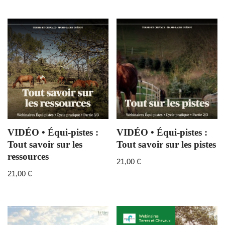
VIDÉO • Équi-pistes :
VIDÉO • Équi-pistes :
Tout savoir sur les
Tout savoir sur les pistes
ressources
21,00
€
21,00
€