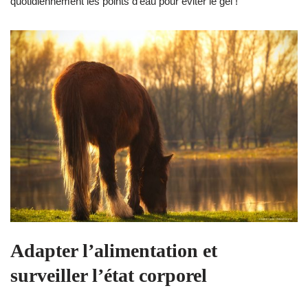
quotidiennement les points d’eau pour éviter le gel !
Adapter l’alimentation et
surveiller l’état corporel