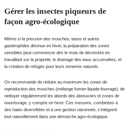
Gérer les insectes piqueurs de
façon agro‑écologique
Même si la pression des mouches, taons et autres
gastérophiles diminue en hiver, la préparation des zones
sensibles peut commencer dès le mois de décembre en
travaillant sur la propreté, le drainage des eaux accumulées, et
la création de refuges pour leurs ennemis naturels.
On recommande de réduire au maximum les zones de
reproduction des mouches (mélange fumier‑liquide‑fourrage), de
nettoyer régulièrement les abords des abreuvoirs et zones de
nourrissage, y compris en hiver. Ces mesures, combinées à
des haies diversifiées et à une gestion raisonnée, s’intègrent
tout naturellement dans une démarche agro‑écologique.