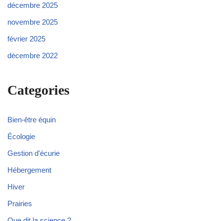
décembre 2025
novembre 2025
février 2025
décembre 2022
Categories
Bien-être équin
Écologie
Gestion d'écurie
Hébergement
Hiver
Prairies
Que dit la science ?