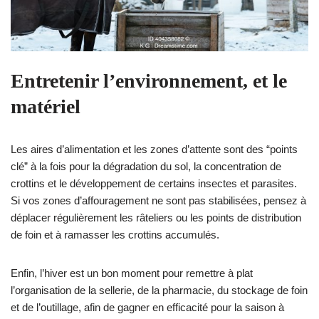
Entretenir l’environnement, et le
matériel
Les aires d’alimentation et les zones d’attente sont des “points
clé” à la fois pour la dégradation du sol, la concentration de
crottins et le développement de certains insectes et parasites.
Si vos zones d’affouragement ne sont pas stabilisées, pensez à
déplacer régulièrement les râteliers ou les points de distribution
de foin et à ramasser les crottins accumulés.
Enfin, l’hiver est un bon moment pour remettre à plat
l’organisation de la sellerie, de la pharmacie, du stockage de foin
et de l’outillage, afin de gagner en efficacité pour la saison à