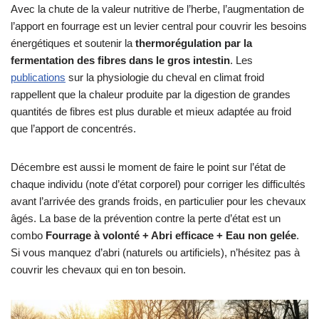
Avec la chute de la valeur nutritive de l’herbe, l’augmentation de
l’apport en fourrage est un levier central pour couvrir les besoins
énergétiques et soutenir la
thermorégulation par la
fermentation des fibres dans le gros intestin
. Les
publications
sur la physiologie du cheval en climat froid
rappellent que la chaleur produite par la digestion de grandes
quantités de fibres est plus durable et mieux adaptée au froid
que l’apport de concentrés.
Décembre est aussi le moment de faire le point sur l’état de
chaque individu (note d’état corporel) pour corriger les difficultés
avant l’arrivée des grands froids, en particulier pour les chevaux
âgés. La base de la prévention contre la perte d’état est un
combo
Fourrage à volonté + Abri efficace + Eau non gelée
.
Si vous manquez d’abri (naturels ou artificiels), n’hésitez pas à
couvrir les chevaux qui en ton besoin.