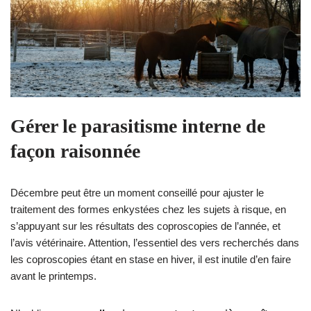
Gérer le parasitisme interne de
façon raisonnée
Décembre peut être un moment conseillé pour ajuster le
traitement des formes enkystées chez les sujets à risque, en
s’appuyant sur les résultats des coproscopies de l’année, et
l’avis vétérinaire. ​Attention, l’essentiel des vers recherchés dans
les coproscopies étant en stase en hiver, il est inutile d’en faire
avant le printemps.