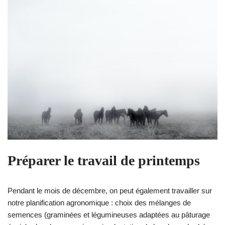
Préparer le travail de printemps
Pendant le mois de décembre, on peut également travailler sur
notre planification agronomique : choix des mélanges de
semences (graminées et légumineuses adaptées au pâturage