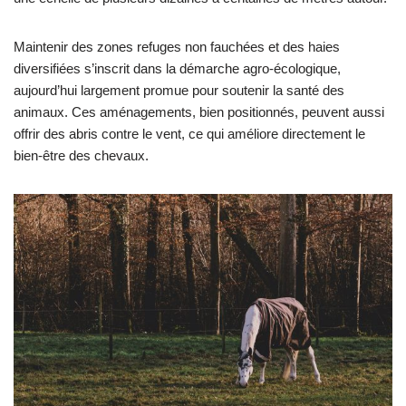
Maintenir des zones refuges non fauchées et des haies
diversifiées s’inscrit dans la démarche agro‑écologique,
aujourd’hui largement promue pour soutenir la santé des
animaux. Ces aménagements, bien positionnés, peuvent aussi
offrir des abris contre le vent, ce qui améliore directement le
bien‑être des chevaux.