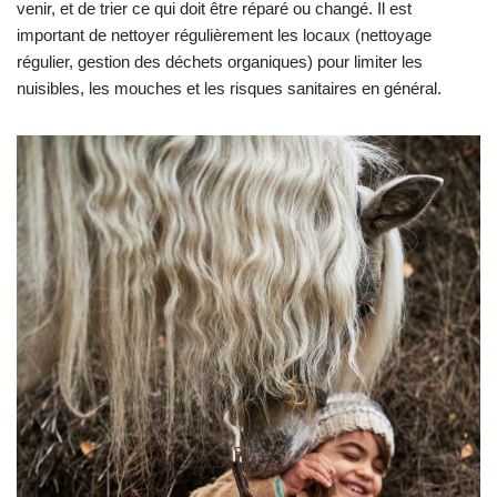
venir, et de trier ce qui doit être réparé ou changé. Il est
important de nettoyer régulièrement les locaux (nettoyage
régulier, gestion des déchets organiques) pour limiter les
nuisibles, les mouches et les risques sanitaires en général.