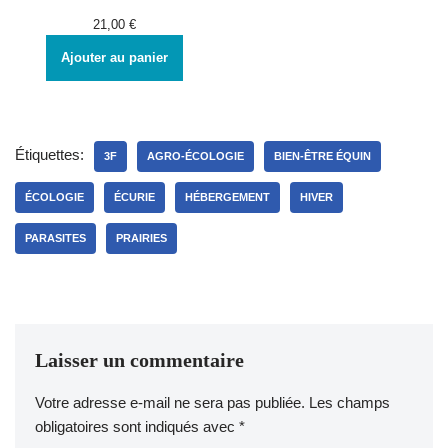
21,00
€
Ajouter au panier
Étiquettes:
3F
AGRO-ÉCOLOGIE
BIEN-ÊTRE ÉQUIN
ÉCOLOGIE
ÉCURIE
HÉBERGEMENT
HIVER
PARASITES
PRAIRIES
Laisser un commentaire
Votre adresse e-mail ne sera pas publiée.
Les champs
obligatoires sont indiqués avec
*