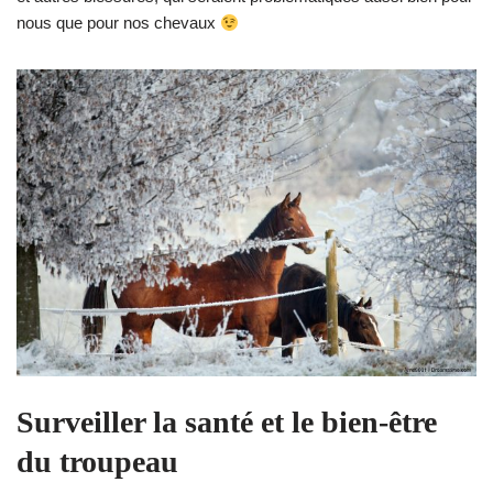
nous que pour nos chevaux
Surveiller la santé et le bien‑être
du troupeau