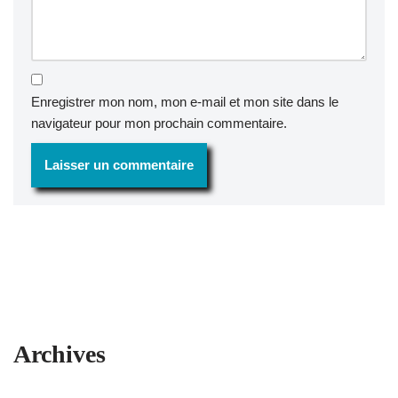
Enregistrer mon nom, mon e-mail et mon site dans le
navigateur pour mon prochain commentaire.
Archives