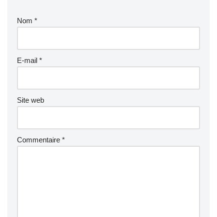
Nom
*
E-mail
*
Site web
Commentaire
*