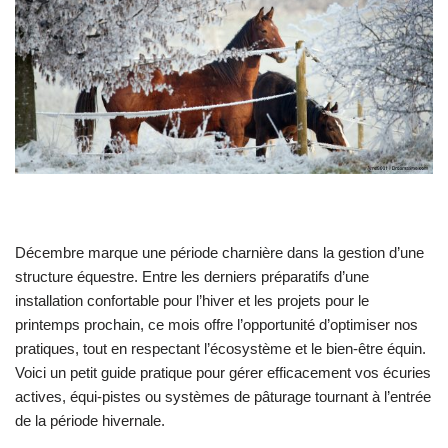
Décembre marque une période charnière dans la gestion d’une
structure équestre. Entre les derniers préparatifs d’une
installation confortable pour l’hiver et les projets pour le
printemps prochain, ce mois offre l’opportunité d’optimiser nos
pratiques, tout en respectant l’écosystème et le bien-être équin.
Voici un petit guide pratique pour gérer efficacement vos écuries
actives, équi-pistes ou systèmes de pâturage tournant à l’entrée
de la période hivernale.