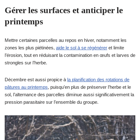
Gérer les surfaces et anticiper le
printemps
Mettre certaines parcelles au repos en hiver, notamment les
zones les plus piétinées,
aide le sol à se régénérer
et limite
l’érosion, tout en réduisant la contamination en œufs et larves de
strongles sur l’herbe. ​
Décembre est aussi propice à
la planification des rotations de
pâtures au printemps
, puisqu’en plus de préserver l’herbe et le
sol, l’alternance des parcelles diminue aussi significativement la
pression parasitaire sur l’ensemble du groupe.