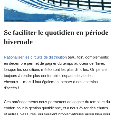
Se faciliter le quotidien en période
hivernale
Rationaliser les circuits de distribution
(eau, foin, compléments)
en décembre permet de gagner du temps au cœur de l’hiver,
lorsque les conditions météo sont les plus difficiles. On pense
toujours à rendre plus confortable l’espace de vie des
chevaux… mais il faut également penser à nos chemins
d’accès !
​Ces aménagements nous permettent de gagner du temps et du
confort pour la gestion quotidienne, et à nous éviter des chutes
et autres blessures, qui seraient problématiques aussi bien pour