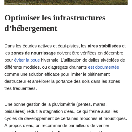
Optimiser les infrastructures
d’hébergement
Dans les écuries actives et équi‑pistes, les
aires stabilisées
et
les
zones de nourrissage
doivent être vérifiées en décembre
pour
éviter la boue
hivernale. L’utilisation de dalles alvéolées de
différents modèles, ou d’agrégats drainants
est documentée
comme une solution efficace pour limiter le piétinement
destructeur et améliorer la portance des sols dans les zones
très fréquentées.
Une bonne gestion de la pluviométrie (pentes, mares,
baissières) réduit la stagnation d’eau, ce qui freine aussi les
cycles de développement de certaines mouches et moustiques.
À propos d’eau, on recommande par ailleurs de vérifier