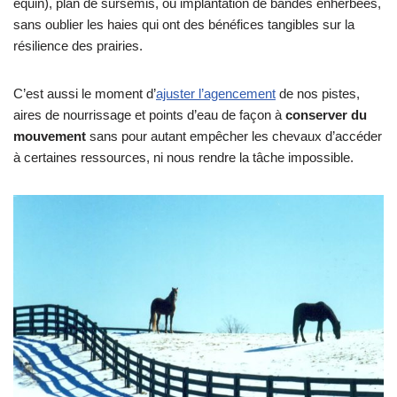
équin), plan de sursemis, ou implantation de bandes enherbées,
sans oublier les haies qui ont des bénéfices tangibles sur la
résilience des prairies.
C’est aussi le moment d’
ajuster l’agencement
de nos pistes,
aires de nourrissage et points d’eau de façon à
conserver du
mouvement
sans pour autant empêcher les chevaux d’accéder
à certaines ressources, ni nous rendre la tâche impossible.