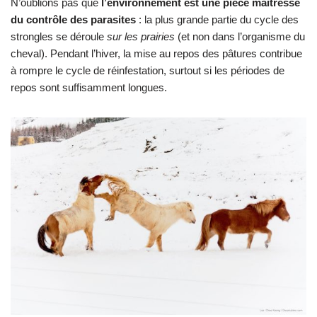
N’oublions pas que
l’environnement est une pièce maîtresse
du contrôle des parasites
: la plus grande partie du cycle des
strongles se déroule
sur les prairies
(et non dans l’organisme du
cheval). Pendant l’hiver, la mise au repos des pâtures contribue
à rompre le cycle de réinfestation, surtout si les périodes de
repos sont suffisamment longues.