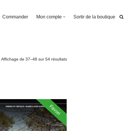
Commander
Mon compte
Sortir de la boutique
Affichage de 37–48 sur 54 résultats
Favori