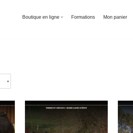
Boutique en ligne
Formations
Mon panier