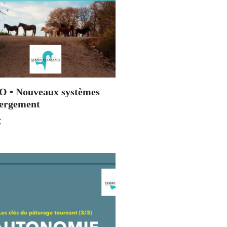
 • Nouveaux systèmes
ergement
€