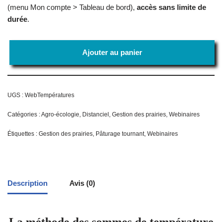
(menu Mon compte > Tableau de bord),
accès sans limite de
durée
.
Ajouter au panier
UGS :
WebTempératures
Catégories :
Agro-écologie
,
Distanciel
,
Gestion des prairies
,
Webinaires
Étiquettes :
Gestion des prairies
,
Pâturage tournant
,
Webinaires
Description
Avis (0)