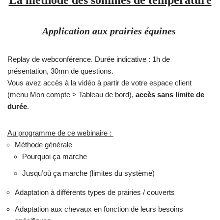
La méthode des sommes de température
Application aux prairies équines
Replay de webconférence. Durée indicative : 1h de
présentation, 30mn de questions.
Vous avez accès à la vidéo à partir de votre espace client
(menu Mon compte > Tableau de bord),
accès sans limite de
durée
.
Au programme de ce webinaire :
Méthode générale
Pourquoi ça marche
Jusqu’où ça marche (limites du système)
Adaptation à différents types de prairies / couverts
Adaptation aux chevaux en fonction de leurs besoins