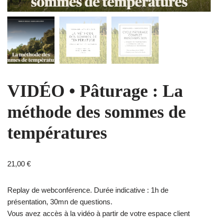
VIDÉO • Pâturage : La
méthode des sommes de
températures
21,00
€
Replay de webconférence. Durée indicative : 1h de
présentation, 30mn de questions.
Vous avez accès à la vidéo à partir de votre espace client