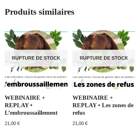
Produits similaires
RUPTURE DE STOCK
RUPTURE DE STOCK
WEBINAIRE +
WEBINAIRE +
REPLAY •
REPLAY • Les zones de
L’embroussaillement
refus
21,00
€
21,00
€