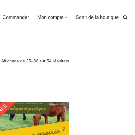
Commander
Mon compte
Sortir de la boutique
Affichage de 25–36 sur 54 résultats
NÉE