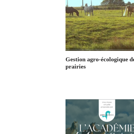
Gestion agro-écologique d
prairies