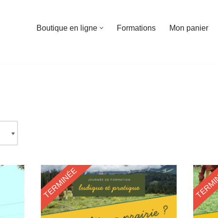
Boutique en ligne
Formations
Mon panier
TERMINÉE
TERMI