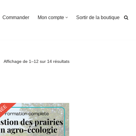
Commander
Mon compte
Sortir de la boutique
Affichage de 1–12 sur 14 résultats
NÉE