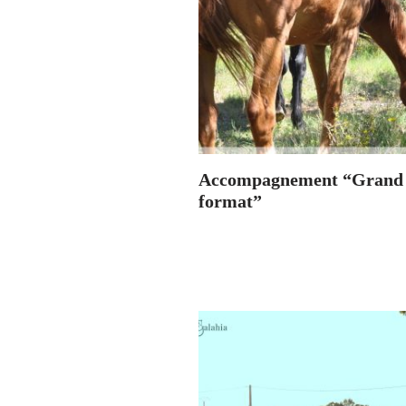
Accompagnement “Grand
format”