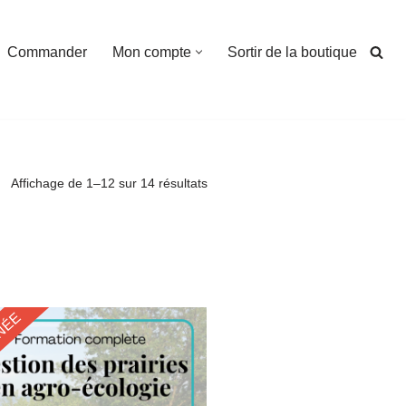
Commander
Mon compte
Sortir de la boutique
Affichage de 1–12 sur 14 résultats
NÉE