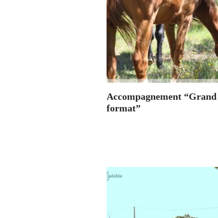
Accompagnement “Grand
format”